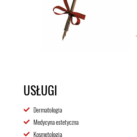
USŁUGI
Dermatologia
Medycyna estetyczna
Kosmetologia