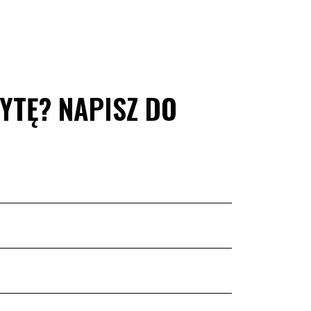
ZYTĘ? NAPISZ DO