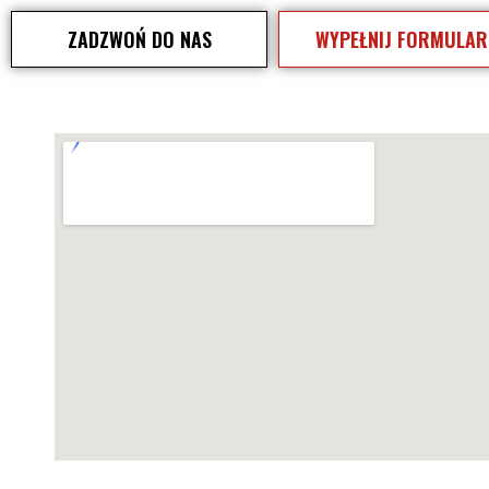
ZADZWOŃ DO NAS
WYPEŁNIJ FORMULAR