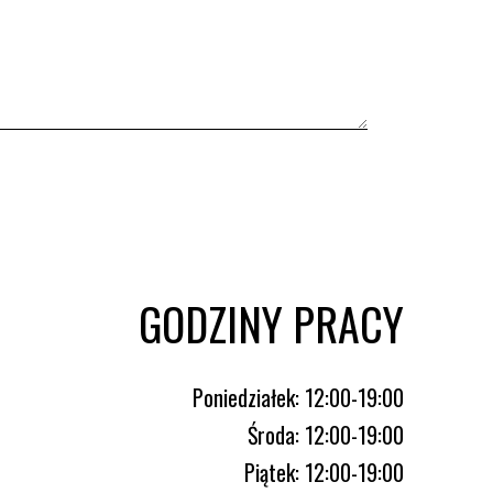
GODZINY PRACY
Poniedziałek: 12:00-19:00
Środa: 12:00-19:00
Piątek: 12:00-19:00