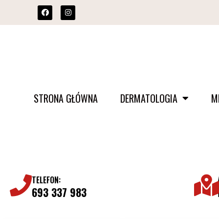
STRONA GŁÓWNA
DERMATOLOGIA
M
TELEFON:
693 337 983