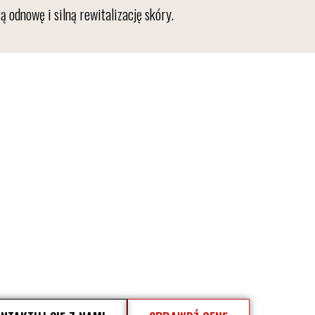
odnowę i silną rewitalizację skóry.