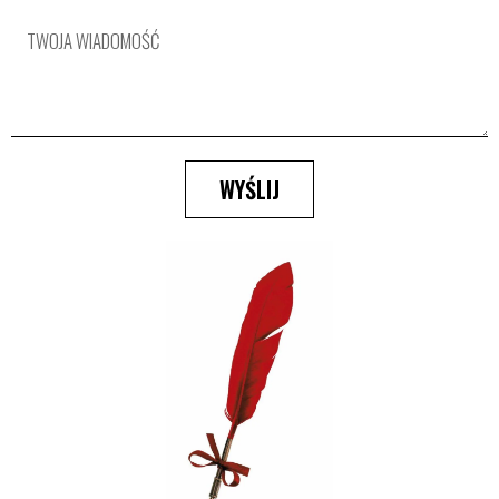
WYŚLIJ