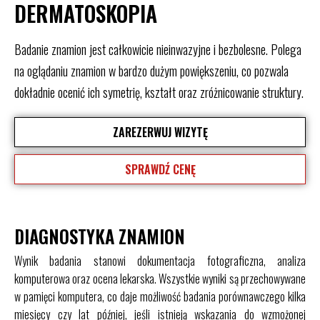
DERMATOSKOPIA
Badanie znamion jest całkowicie nieinwazyjne i bezbolesne. Polega
na oglądaniu znamion w bardzo dużym powiększeniu, co pozwala
dokładnie ocenić ich symetrię, kształt oraz zróżnicowanie struktury.
ZAREZERWUJ WIZYTĘ
SPRAWDŹ CENĘ
DIAGNOSTYKA ZNAMION
Wynik badania stanowi dokumentacja fotograficzna, analiza
komputerowa oraz ocena lekarska. Wszystkie wyniki są przechowywane
w pamięci komputera, co daje możliwość badania porównawczego kilka
miesięcy czy lat później, jeśli istnieją wskazania do wzmożonej