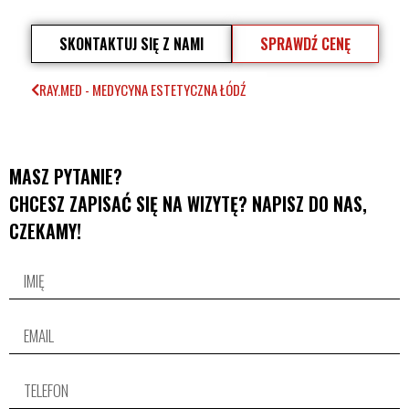
SKONTAKTUJ SIĘ Z NAMI
SPRAWDŹ CENĘ
RAY.MED - MEDYCYNA ESTETYCZNA ŁÓDŹ
MASZ PYTANIE?
CHCESZ ZAPISAĆ SIĘ NA WIZYTĘ? NAPISZ DO NAS,
CZEKAMY!