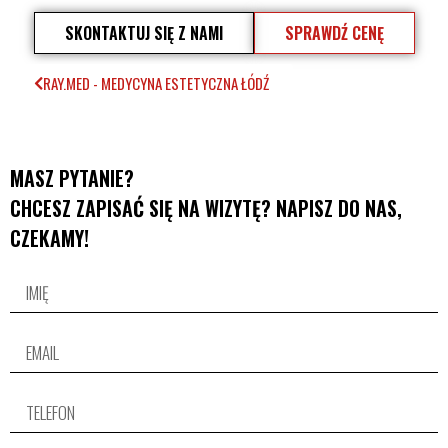
SKONTAKTUJ SIĘ Z NAMI
SPRAWDŹ CENĘ
RAY.MED - MEDYCYNA ESTETYCZNA ŁÓDŹ
MASZ PYTANIE?
CHCESZ ZAPISAĆ SIĘ NA WIZYTĘ? NAPISZ DO NAS,
CZEKAMY!