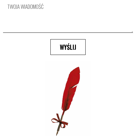
WYŚLIJ