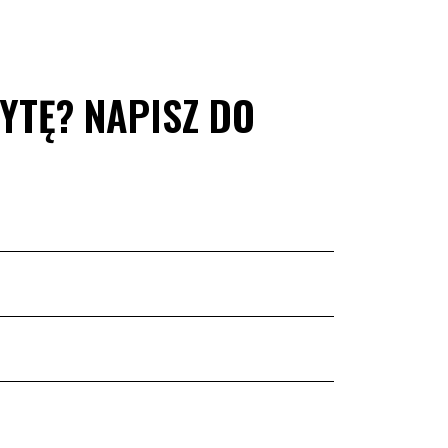
ZYTĘ? NAPISZ DO