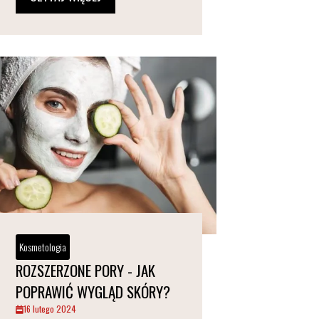
Kosmetologia
ROZSZERZONE PORY - JAK
POPRAWIĆ WYGLĄD SKÓRY?
16 lutego 2024