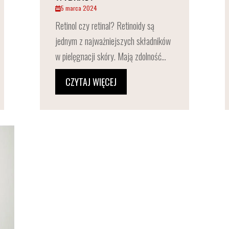
5 marca 2024
Retinol czy retinal? Retinoidy są
jednym z najważniejszych składników
w pielęgnacji skóry. Mają zdolność...
CZYTAJ WIĘCEJ