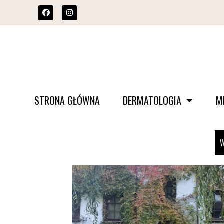
STRONA GŁÓWNA
DERMATOLOGIA
M
W