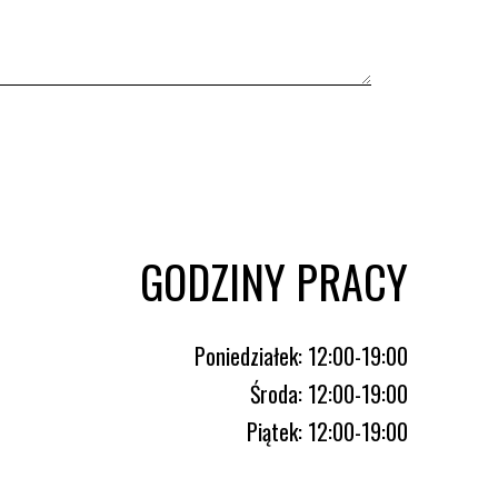
GODZINY PRACY
Poniedziałek: 12:00-19:00
Środa: 12:00-19:00
Piątek: 12:00-19:00