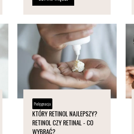
Pielęgnacja
KTÓRY RETINOL NAJLEPSZY?
RETINOL CZY RETINAL - CO
WYBRAĆ?