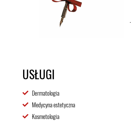
USŁUGI
Dermatologia
Medycyna estetyczna
Kosmetologia