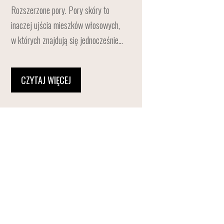
Rozszerzone pory. Pory skóry to
inaczej ujścia mieszków włosowych,
w których znajdują się jednocześnie...
CZYTAJ WIĘCEJ