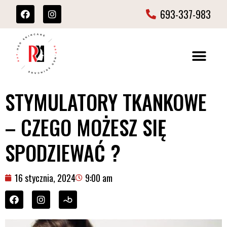
693-337-983
STYMULATORY TKANKOWE
– CZEGO MOŻESZ SIĘ
SPODZIEWAĆ ?
16 stycznia, 2024
9:00 am