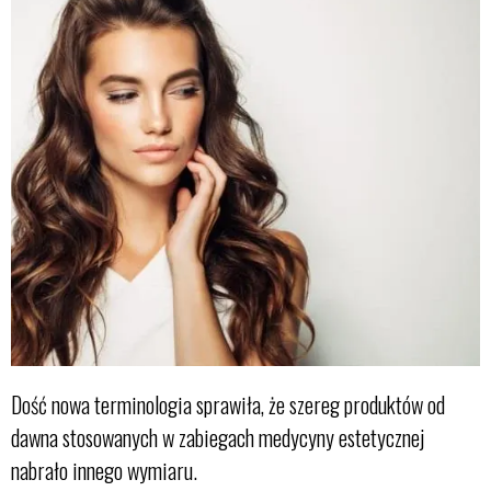
Dość nowa terminologia sprawiła, że szereg produktów od
dawna stosowanych w zabiegach medycyny estetycznej
nabrało innego wymiaru.