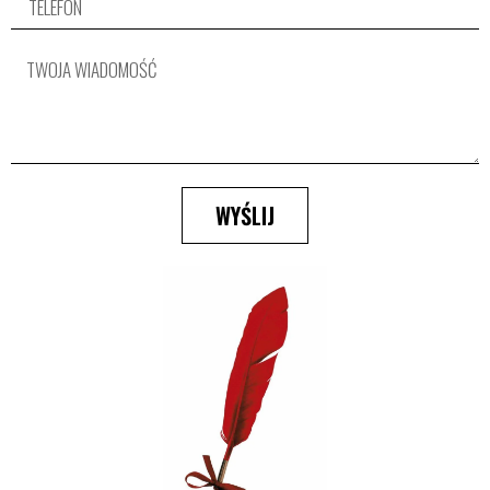
WYŚLIJ