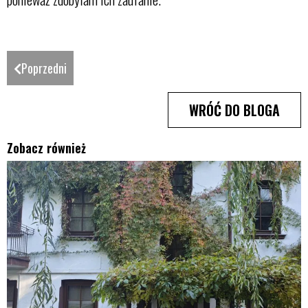
Poprzedni
WRÓĆ DO BLOGA
Zobacz również