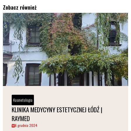
Zobacz również
Kosmetologia
KLINIKA MEDYCYNY ESTETYCZNEJ ŁÓDŹ |
RAYMED
6 grudnia 2024