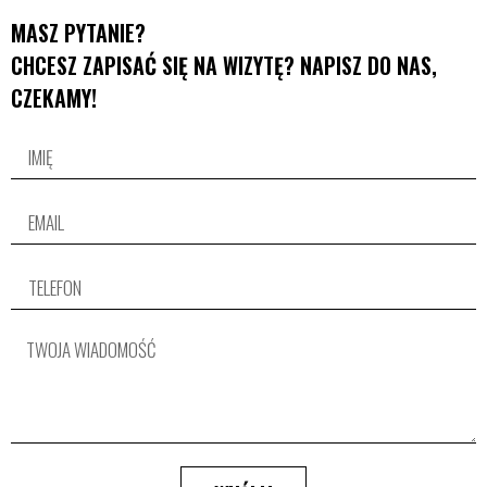
MASZ PYTANIE?
CHCESZ ZAPISAĆ SIĘ NA WIZYTĘ? NAPISZ DO NAS,
CZEKAMY!