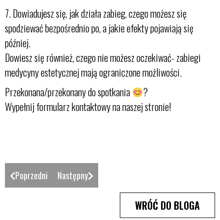
7. Dowiadujesz się, jak działa zabieg, czego możesz się
spodziewać bezpośrednio po, a jakie efekty pojawiają się
później.
Dowiesz się również, czego nie możesz oczekiwać- zabiegi
medycyny estetycznej mają ograniczone możliwości.
Przekonana/przekonany do spotkania
?
Wypełnij formularz kontaktowy na naszej stronie!
Poprzedni
Następny
WRÓĆ DO BLOGA