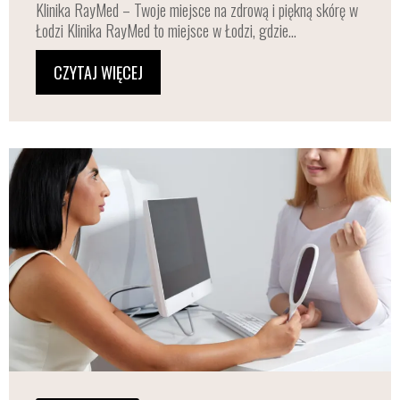
Klinika RayMed – Twoje miejsce na zdrową i piękną skórę w
Łodzi Klinika RayMed to miejsce w Łodzi, gdzie...
CZYTAJ WIĘCEJ