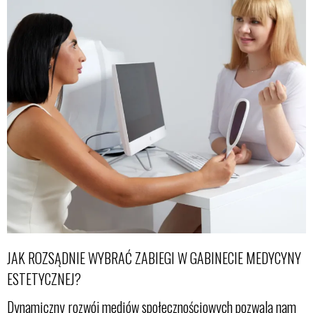
JAK ROZSĄDNIE WYBRAĆ ZABIEGI W GABINECIE MEDYCYNY
ESTETYCZNEJ?
Dynamiczny rozwój mediów społecznościowych pozwala nam