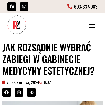
693-337-983
JAK ROZSĄDNIE WYBRAĆ
ZABIEGI W GABINECIE
MEDYCYNY ESTETYCZNEJ?
7 października, 2024
6:02 pm