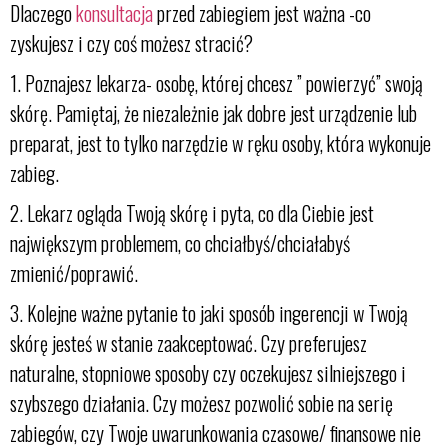
Dlaczego
konsultacja
przed zabiegiem jest ważna -co
zyskujesz i czy coś możesz stracić?
1. Poznajesz lekarza- osobę, której chcesz ” powierzyć” swoją
skórę. Pamiętaj, że niezależnie jak dobre jest urządzenie lub
preparat, jest to tylko narzędzie w ręku osoby, która wykonuje
zabieg.
2. Lekarz ogląda Twoją skórę i pyta, co dla Ciebie jest
największym problemem, co chciałbyś/chciałabyś
zmienić/poprawić.
3. Kolejne ważne pytanie to jaki sposób ingerencji w Twoją
skórę jesteś w stanie zaakceptować. Czy preferujesz
naturalne, stopniowe sposoby czy oczekujesz silniejszego i
szybszego działania. Czy możesz pozwolić sobie na serię
zabiegów, czy Twoje uwarunkowania czasowe/ finansowe nie